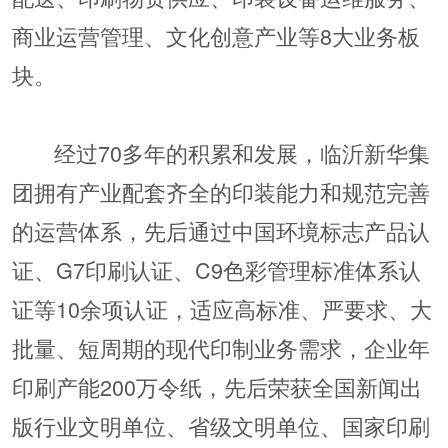
商业运营管理、文化创意产业等8大业务板
块。
经过70多年的积累和发展，临沂新华集
团拥有产业配套齐全的印装能力和规范完善
的运营体系，先后通过中国环境标志产品认
证、G7印刷认证、C9色彩管理标准体系认
证等10余项认证，适应高标准、严要求、大
批量、短周期的现代印制业务需求，企业年
印刷产能200万令纸，先后荣获全国新闻出
版行业文明单位、省级文明单位、国家印刷