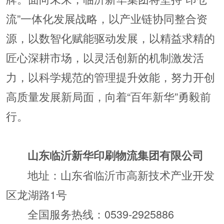
流”一体化发展战略，以产业链协同整合资
源，以数智化赋能驱动发展，以精益求精的
匠心深耕市场，以灵活创新的机制激发活
力，以科学规范的管理提升效能，努力开创
高质量发展新局面，向着“百年新华”勇毅前
行。
山东临沂新华印刷物流集团有限公司
地址：山东省临沂市高新技术产业开发
区龙湖路1号
全国服务热线：0539-2925886