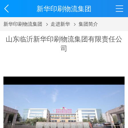
新华印刷物流集团
新华印刷物流集团
>
走进新华
>
集团简介
山东临沂新华印刷物流集团有限责任公
司