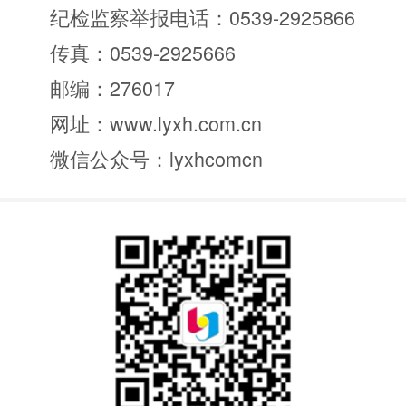
纪检监察举报电话：0539-2925866
传真：0539-2925666
邮编：276017
网址：www.lyxh.com.cn
微信公众号：lyxhcomcn