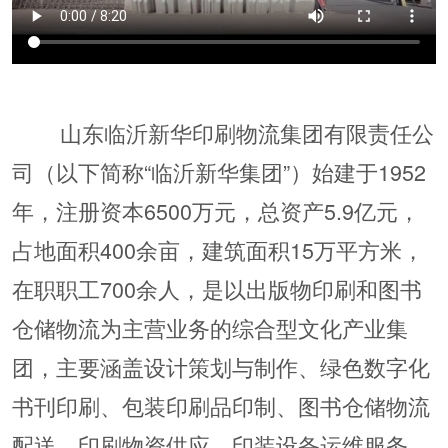
山东临沂新华印刷物流集团有限责任公
司（以下简称“临沂新华集团”）始建于1952
年，注册资本6500万元，总资产5.9亿元，
占地面积400余亩，建筑面积15万平方米，
在职职工700余人，是以出版物印刷和图书
仓储物流为主营业务的综合型文化产业集
团，主要涵盖设计策划与制作、绿色数字化
书刊印刷、包装印刷品印制、图书仓储物流
配送、印刷物资供应、印装设备运维服务、