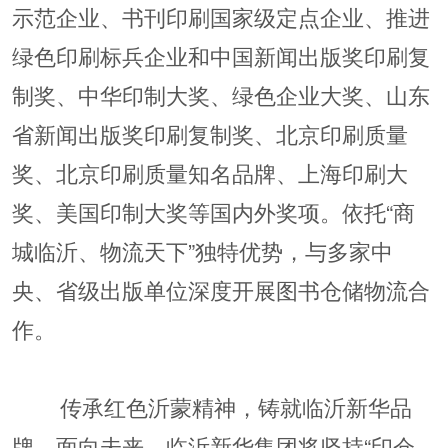
示范企业、书刊印刷国家级定点企业、推进
绿色印刷标兵企业和中国新闻出版奖印刷复
制奖、中华印制大奖、绿色企业大奖、山东
省新闻出版奖印刷复制奖、北京印刷质量
奖、北京印刷质量知名品牌、上海印刷大
奖、美国印制大奖等国内外奖项。依托“商
城临沂、物流天下”独特优势，与多家中
央、省级出版单位深度开展图书仓储物流合
作。
传承红色沂蒙精神，铸就临沂新华品
牌。面向未来，临沂新华集团将坚持“印仓