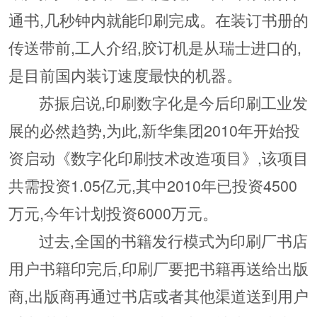
通书,几秒钟内就能印刷完成。在装订书册的
传送带前,工人介绍,胶订机是从瑞士进口的,
是目前国内装订速度最快的机器。
苏振启说,印刷数字化是今后印刷工业发
展的必然趋势,为此,新华集团2010年开始投
资启动《数字化印刷技术改造项目》,该项目
共需投资1.05亿元,其中2010年已投资4500
万元,今年计划投资6000万元。
过去,全国的书籍发行模式为印刷厂书店
用户书籍印完后,印刷厂要把书籍再送给出版
商,出版商再通过书店或者其他渠道送到用户