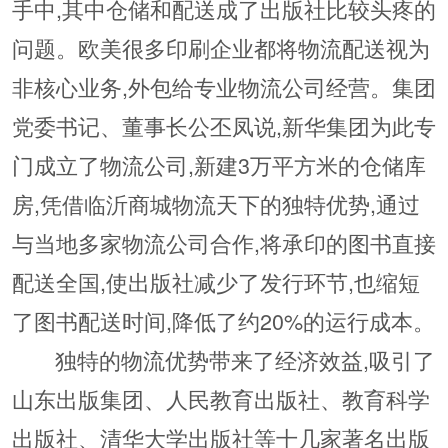
手中,其中仓储和配送成了出版社比较头疼的
问题。欧美很多印刷企业都将物流配送视为
非核心业务,外包给专业物流公司经营。集团
党委书记、董事长公丕凤说,新华集团为此专
门成立了物流公司,新建3万平方米的仓储库
房,凭借临沂商城物流天下的独特优势,通过
与当地多家物流公司合作,将承印的图书直接
配送全国,使出版社减少了发行环节,也缩短
了图书配送时间,降低了约20%的运行成本。
独特的物流优势带来了经济效益,吸引了
山东出版集团、人民教育出版社、教育科学
出版社、清华大学出版社等十几家著名出版