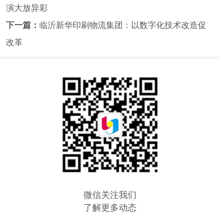
演大放异彩
下一篇：
临沂新华印刷物流集团：以数字化技术改造促
改革
微信关注我们
了解更多动态