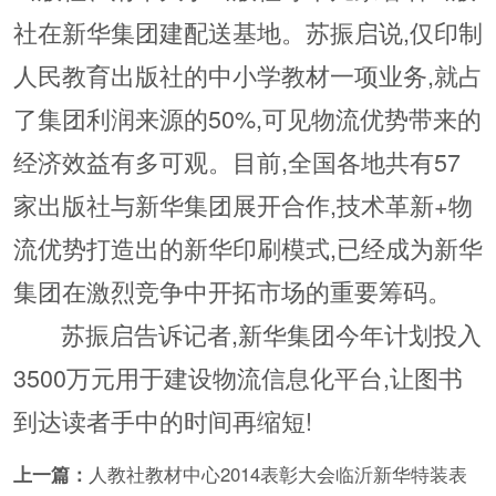
社在新华集团建配送基地。苏振启说,仅印制
人民教育出版社的中小学教材一项业务,就占
了集团利润来源的50%,可见物流优势带来的
经济效益有多可观。目前,全国各地共有57
家出版社与新华集团展开合作,技术革新+物
流优势打造出的新华印刷模式,已经成为新华
集团在激烈竞争中开拓市场的重要筹码。
苏振启告诉记者,新华集团今年计划投入
3500万元用于建设物流信息化平台,让图书
到达读者手中的时间再缩短!
上一篇：
人教社教材中心2014表彰大会临沂新华特装表