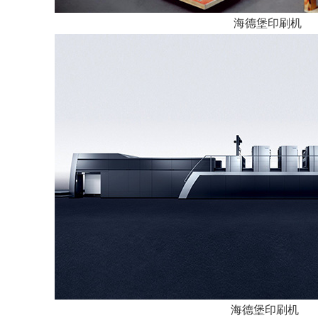
海德堡印刷机
海德堡印刷机