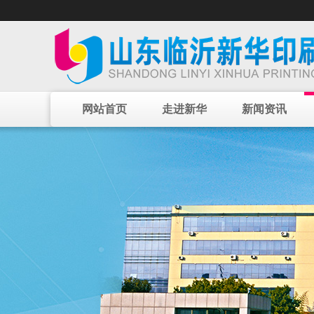
网站首页
走进新华
新闻资讯