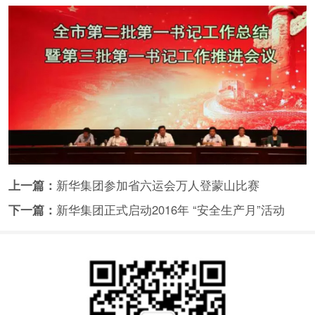
上一篇：
新华集团参加省六运会万人登蒙山比赛
下一篇：
新华集团正式启动2016年 “安全生产月”活动