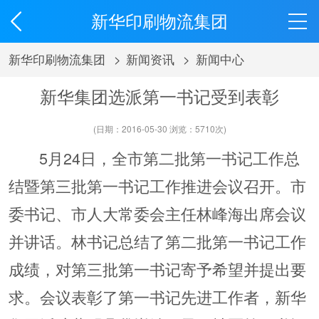
新华印刷物流集团
新华印刷物流集团
>
新闻资讯
>
新闻中心
新华集团选派第一书记受到表彰
(日期：2016-05-30 浏览：
5710
次)
5月24日，全市第二批第一书记工作总
结暨第三批第一书记工作推进会议召开。市
委书记、市人大常委会主任林峰海出席会议
并讲话。林书记总结了第二批第一书记工作
成绩，对第三批第一书记寄予希望并提出要
求。会议表彰了第一书记先进工作者，新华