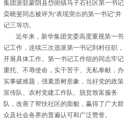
集团派驻蒙阴县岱崮镇马子石社区第一书记
栾晓斐同志被评为“表现突出的第一书记”并
记三等功。
近年来，新华集团党委高度重视第一书
记工作，连续三次选派第一书记到村任职，
开展具体工作。第一书记工作组的同志牢记
重托、不辱使命，实干苦干、无私奉献，办
实事破难题，强素质树形象，当好党的政策
宣传队、农村党建工作队、脱贫致富服务
队，改善了帮扶社区的面貌，赢得了广大群
众及社会各界的普遍认可和广泛赞誉。