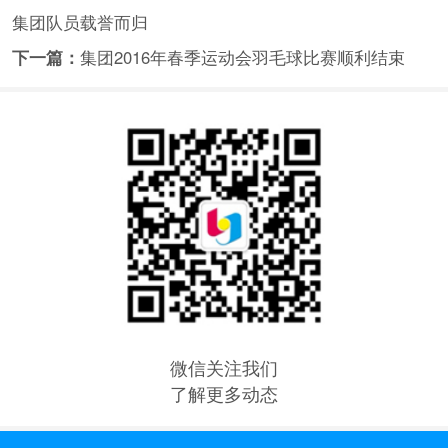
集团队员载誉而归
下一篇：
集团2016年春季运动会羽毛球比赛顺利结束
微信关注我们
了解更多动态