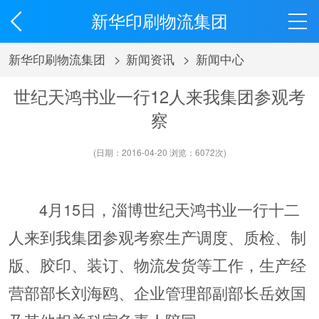
新华印刷物流集团
新华印刷物流集团
>
新闻资讯
>
新闻中心
世纪天鸿书业一行12人来我集团参观考
察
(日期：2016-04-20 浏览：
6072
次)
4月15日，淄博世纪天鸿书业一行十二
人来到我集团参观考察生产调度、质检、制
版、胶印、装订、物流发货等工作，生产经
营部部长刘海鸥、企业管理部副部长岳效国