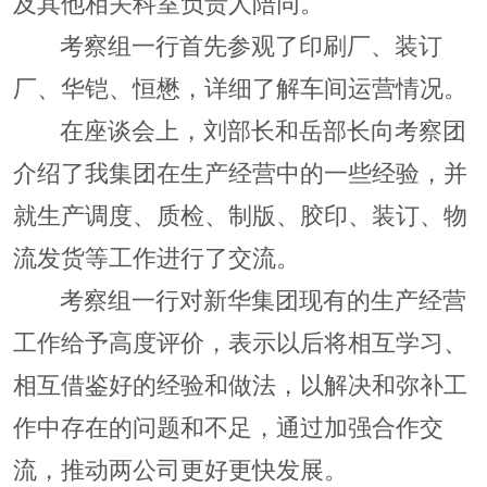
及其他相关科室负责人陪同。
考察组一行首先参观了印刷厂、装订
厂、华铠、恒懋，详细了解车间运营情况。
在座谈会上，刘部长和岳部长向考察团
介绍了我集团在生产经营中的一些经验，并
就生产调度、质检、制版、胶印、装订、物
流发货等工作进行了交流。
考察组一行对新华集团现有的生产经营
工作给予高度评价，表示以后将相互学习、
相互借鉴好的经验和做法，以解决和弥补工
作中存在的问题和不足，通过加强合作交
流，推动两公司更好更快发展。