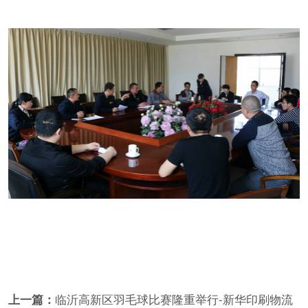
上一篇：
临沂高新区羽毛球比赛隆重举行-新华印刷物流