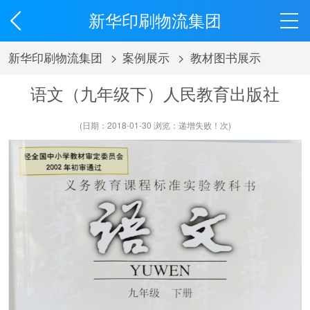
新华印刷物流集团
新华印刷物流集团
>
案例展示
>
教材图书展示
语文（九年级下）人民教育出版社
(日期：2018-01-30 浏览：
递增失败！
次)