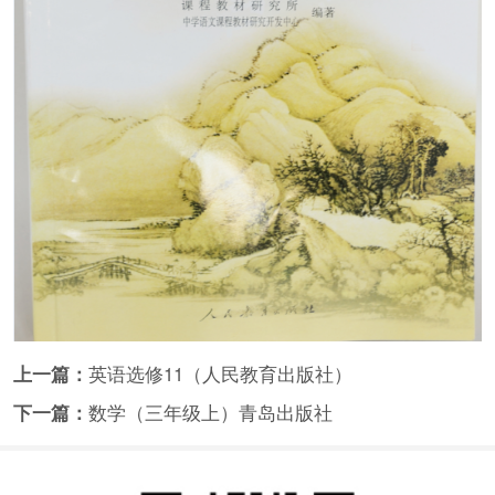
上一篇：
英语选修11（人民教育出版社）
下一篇：
数学（三年级上）青岛出版社