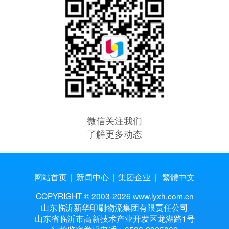
微信关注我们
了解更多动态
网站首页
|
新闻中心
|
集团企业
|
繁體中文
COPYRIGHT © 2003-
2026 www.lyxh.com.cn
山东临沂新华印刷物流集团有限责任公司
山东省临沂市高新技术产业开发区龙湖路1号