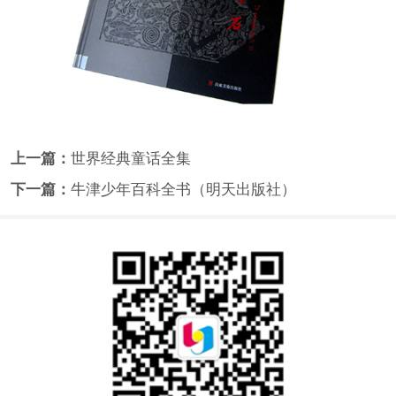
上一篇：
世界经典童话全集
下一篇：
牛津少年百科全书（明天出版社）