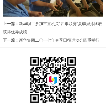
上一篇：
新华职工参加市直机关“四季联赛”夏季游泳比赛
获得优异成绩
下一篇：
新华集团二〇一七年春季田径运动会隆重举行